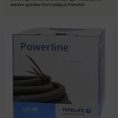
enklere og bidrar til et ryddig sluttresultat.