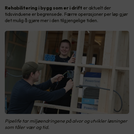
Rehabilitering i bygg som er i drift
er aktuelt der
tidsvinduene er begrensede. Færre operasjoner per løp gjør
det mulig å gjøre mer i den tilgjengelige tiden.
Pipelife tar miljøendringene på alvor og utvikler løsninger
som tåler vær og tid.