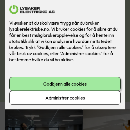
Ta kontakt med oss