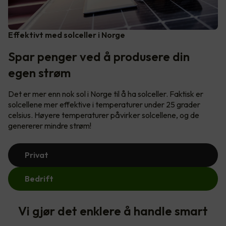
Effektivt med solceller i Norge
Spar penger ved å produsere din
egen strøm
Det er mer enn nok sol i Norge til å ha solceller. Faktisk er
solcellene mer effektive i temperaturer under 25 grader
celsius. Høyere temperaturer påvirker solcellene, og de
genererer mindre strøm!
Privat
Bedrift
Vi gjør det enklere å handle smart