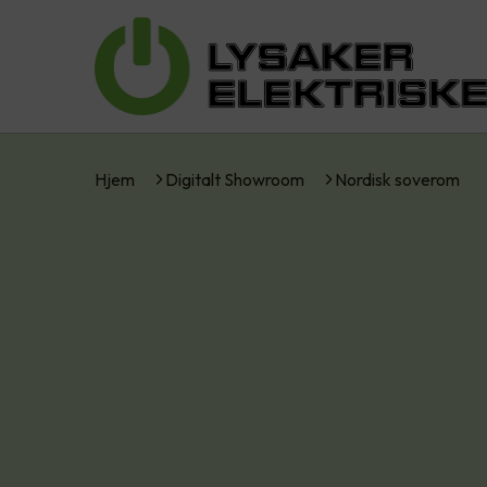
Hjem
Digitalt Showroom
Nordisk soverom