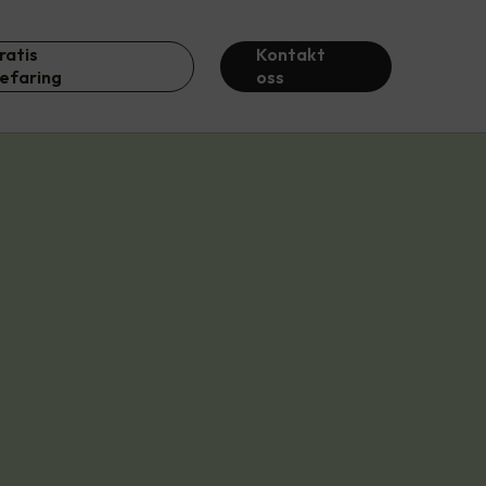
ratis
Kontakt
efaring
oss