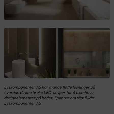
Lyskomponenter AS har mange flotte løsninger på
hvordan du kan bruke LED-striper for å fremheve
designelementer på badet. Spør oss om råd! Bilde:
Lyskomponenter AS