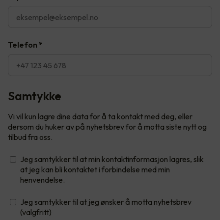
Telefon
*
Samtykke
Vi vil kun lagre dine data for å ta kontakt med deg, eller
dersom du huker av på nyhetsbrev for å motta siste nytt og
tilbud fra oss.
Jeg samtykker til at min kontaktinformasjon lagres, slik
at jeg kan bli kontaktet i forbindelse med min
henvendelse.
Jeg samtykker til at jeg ønsker å motta nyhetsbrev
(valgfritt)