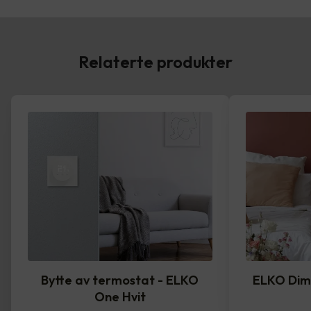
Relaterte produkter
Bytte av termostat - ELKO
ELKO Dim
One Hvit