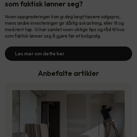
som faktisk lønner seg?
Noen oppgraderinger kan gi deg langt høyere salgspris,
mens andre investeringer gir dårlig avkastning, eller til og
med rent tap. Vi har samlet noen viktige tips og råd til hva
som faktisk lønner seg å gjøre før et boligsalg.
Les mer om dette her
Anbefalte artikler