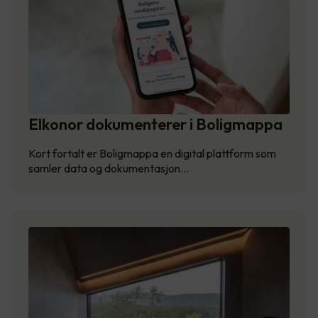
Elkonor dokumenterer i Boligmappa
Kort fortalt er Boligmappa en digital plattform som
samler data og dokumentasjon…