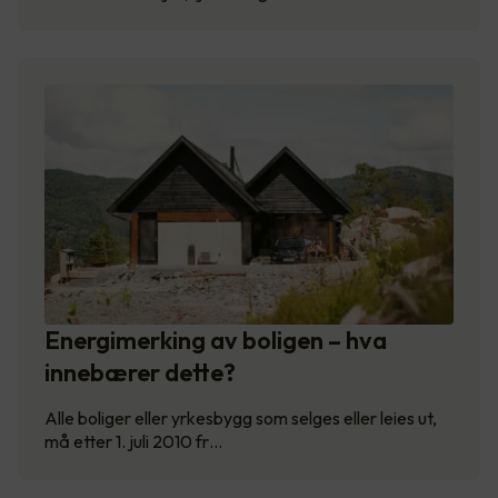
Energimerking av boligen – hva
innebærer dette?
Alle boliger eller yrkesbygg som selges eller leies ut,
må etter 1. juli 2010 fr…