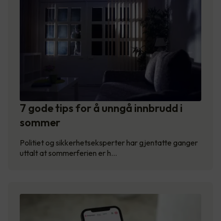
7 gode tips for å unngå innbrudd i
sommer
Politiet og sikkerhetseksperter har gjentatte ganger
uttalt at sommerferien er h…