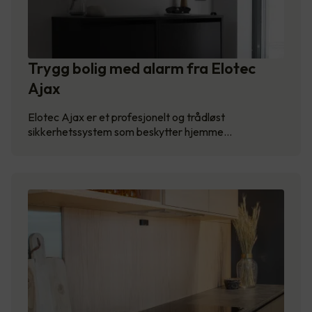
Trygg bolig med alarm fra Elotec
Ajax
Elotec Ajax er et profesjonelt og trådløst
sikkerhetssystem som beskytter hjemme…