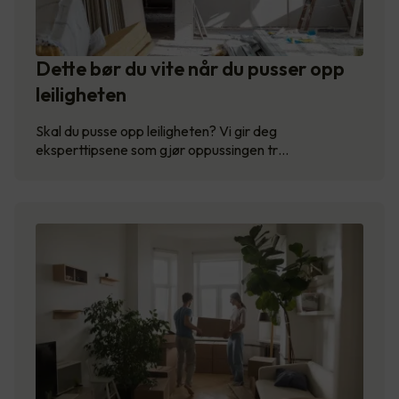
Dette bør du vite når du pusser opp
leiligheten
Skal du pusse opp leiligheten? Vi gir deg
eksperttipsene som gjør oppussingen tr…