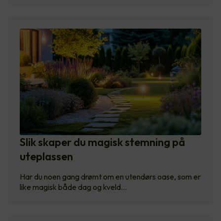
Slik skaper du magisk stemning på
uteplassen
Har du noen gang drømt om en utendørs oase, som er
like magisk både dag og kveld…