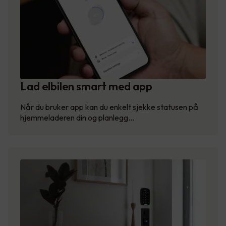
Lad elbilen smart med app
Når du bruker app kan du enkelt sjekke statusen på
hjemmeladeren din og planlegg…