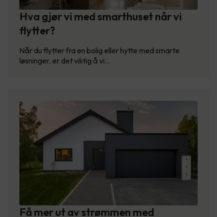
Hva gjør vi med smarthuset når vi
flytter?
Når du flytter fra en bolig eller hytte med smarte
løsninger, er det viktig å vi…
Få mer ut av strømmen med