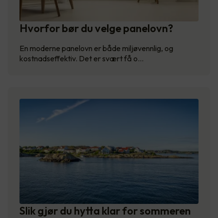
Hvorfor bør du velge panelovn?
En moderne panelovn er både miljøvennlig, og
kostnadseffektiv. Det er svært få o…
Slik gjør du hytta klar for sommeren