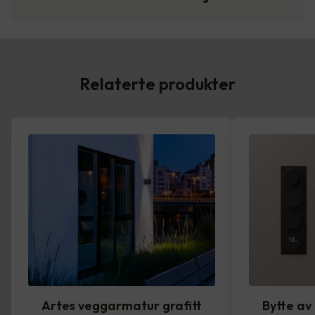
Relaterte produkter
Artes veggarmatur grafitt
Bytte av