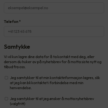
Telefon
*
Samtykke
Vi vil kun lagre dine data for å ta kontakt med deg, eller
dersom du huker av på nyhetsbrev for å motta siste nytt og
tilbud fra oss.
Jeg samtykker til at min kontaktinformasjon lagres, slik
at jeg kan bli kontaktet i forbindelse med min
henvendelse.
Jeg samtykker til at jeg ønsker å motta nyhetsbrev
(valgfritt)