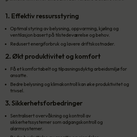
1. Effektiv ressursstyring
Optimal styring av belysning, oppvarming, kjøling og
ventilasjon basert på tilstedeværelse og behov.
Redusert energiforbruk og lavere driftskostnader.
2. Økt produktivitet og komfort
Få et komfortabelt og tilpasningsdyktig arbeidsmiljø for
ansatte.
Bedre belysning og klimakontroll kan øke produktivitet og
trivsel.
3. Sikkerhetsforbedringer
Sentralisert overvåkning og kontroll av
sikkerhetssystemer som adgangskontroll og
alarmsystemer.