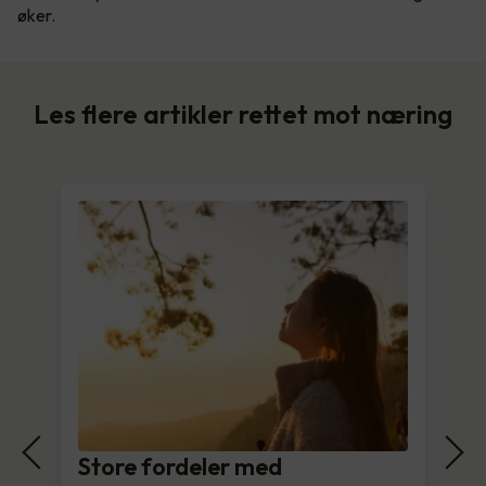
øker.
Les flere artikler rettet mot næring
Store fordeler med