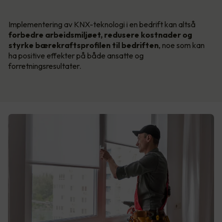
Implementering av KNX-teknologi i en bedrift kan altså
forbedre arbeidsmiljøet, redusere kostnader og
styrke bærekraftsprofilen til bedriften
, noe som kan
ha positive effekter på både ansatte og
forretningsresultater.