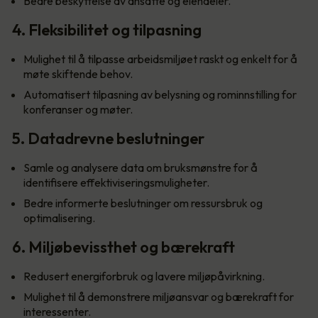
Bedre beskyttelse av ansatte og eiendeler.
4. Fleksibilitet og tilpasning
Mulighet til å tilpasse arbeidsmiljøet raskt og enkelt for å
møte skiftende behov.
Automatisert tilpasning av belysning og rominnstilling for
konferanser og møter.
5. Datadrevne beslutninger
Samle og analysere data om bruksmønstre for å
identifisere effektiviseringsmuligheter.
Bedre informerte beslutninger om ressursbruk og
optimalisering.
6. Miljøbevissthet og bærekraft
Redusert energiforbruk og lavere miljøpåvirkning.
Mulighet til å demonstrere miljøansvar og bærekraft for
interessenter.