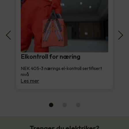
Elkontroll for næring
NEK 405-3 nærings el-kontroll sertifisert
nivå
Les mer
Trenger du elektriker?