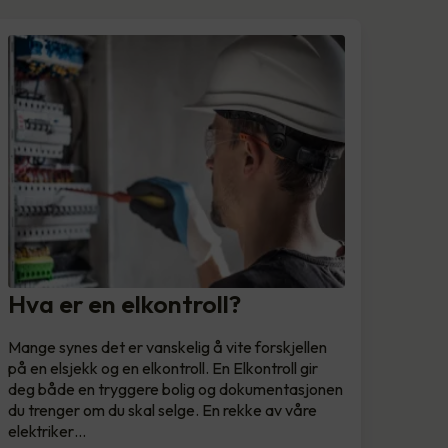
Hva er en elkontroll?
Mange synes det er vanskelig å vite forskjellen
på en elsjekk og en elkontroll. En Elkontroll gir
deg både en tryggere bolig og dokumentasjonen
du trenger om du skal selge. En rekke av våre
elektriker…