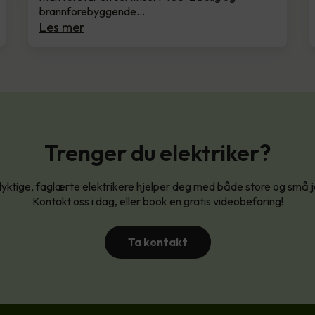
brannforebyggende…
Les mer
Trenger du elektriker?
yktige, faglærte elektrikere hjelper deg med både store og små 
Kontakt oss i dag, eller book en gratis videobefaring!
Ta kontakt