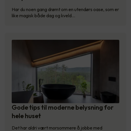
Har du noen gang drømt om en utendørs oase, som er
like magisk både dag og kveld…
Gode tips til moderne belysning for
hele huset
Det har aldri vært morsommere å jobbe med