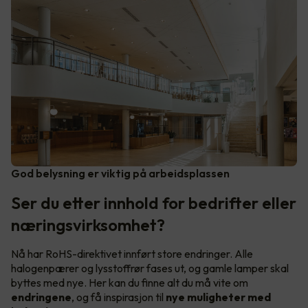
God belysning er viktig på arbeidsplassen
Ser du etter innhold for bedrifter eller
næringsvirksomhet?
Nå har RoHS-direktivet innført store endringer. Alle
halogenpærer og lysstoffrør fases ut, og gamle lamper skal
byttes med nye. Her kan du finne alt du må vite om
endringene
, og få inspirasjon til
nye muligheter med