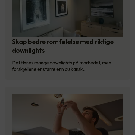
Skap bedre romfølelse med riktige
downlights
Det finnes mange downlights på markedet, men
forskjellene er større enn du kansk…