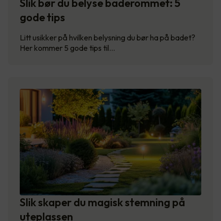
Slik bør du belyse baderommet: 5
gode tips
Litt usikker på hvilken belysning du bør ha på badet?
Her kommer 5 gode tips til…
Slik skaper du magisk stemning på
uteplassen