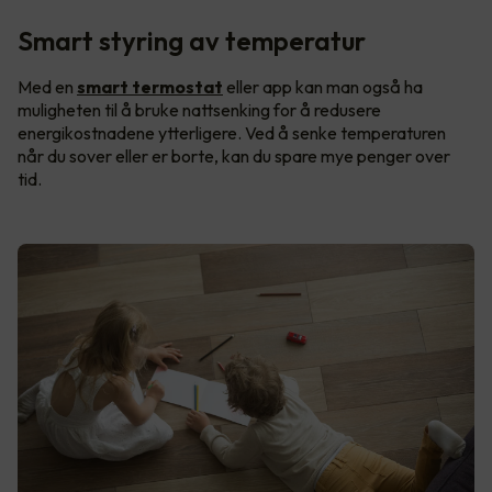
Smart styring av temperatur
Med en
smart termostat
eller app kan man også ha
muligheten til å bruke nattsenking for å redusere
energikostnadene ytterligere. Ved å senke temperaturen
når du sover eller er borte, kan du spare mye penger over
tid.