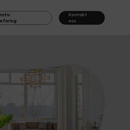
ratis
Kontakt
efaring
oss