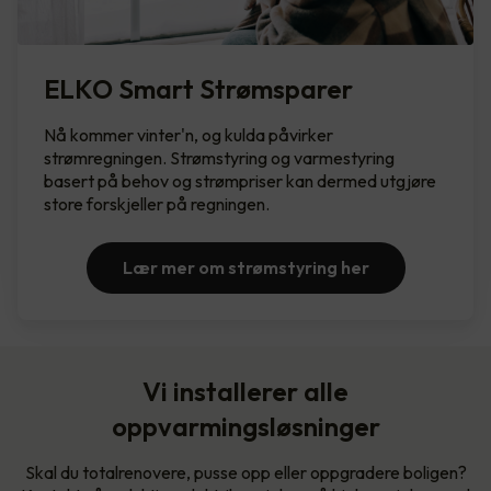
ELKO Smart Strømsparer
Nå kommer vinter'n, og kulda påvirker
strømregningen. Strømstyring og varmestyring
basert på behov og strømpriser kan dermed utgjøre
store forskjeller på regningen.
Lær mer om strømstyring her
Vi installerer alle
oppvarmingsløsninger
Skal du totalrenovere, pusse opp eller oppgradere boligen?