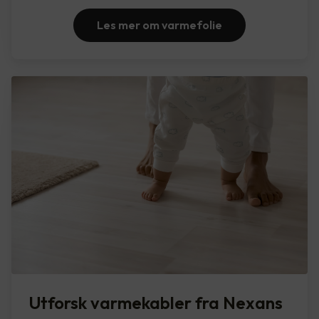
Les mer om varmefolie
Utforsk varmekabler fra Nexans